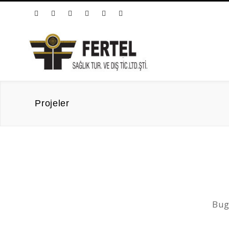
Projeler
Bug