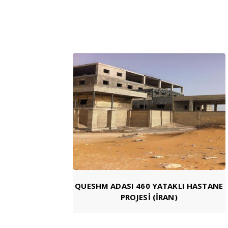
QUESHM ADASI 460 YATAKLI HASTANE
PROJESİ (İRAN)