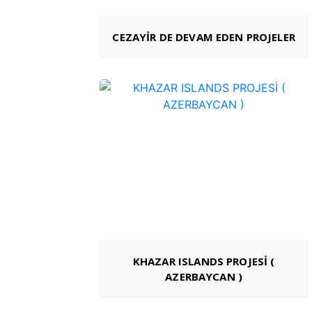
CEZAYİR DE DEVAM EDEN PROJELER
KHAZAR ISLANDS PROJESİ (
AZERBAYCAN )