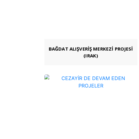
BAĞDAT ALIŞVERİŞ MERKEZİ PROJESİ
(IRAK)