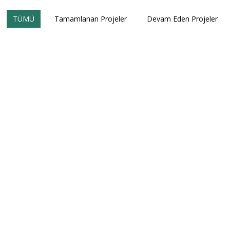
TÜMÜ
Tamamlanan Projeler
Devam Eden Projeler