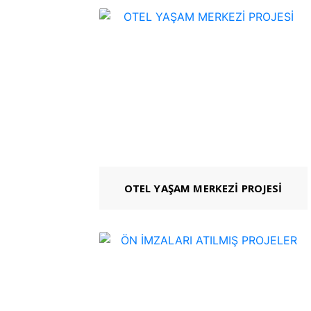
OTEL YAŞAM MERKEZİ PROJESİ