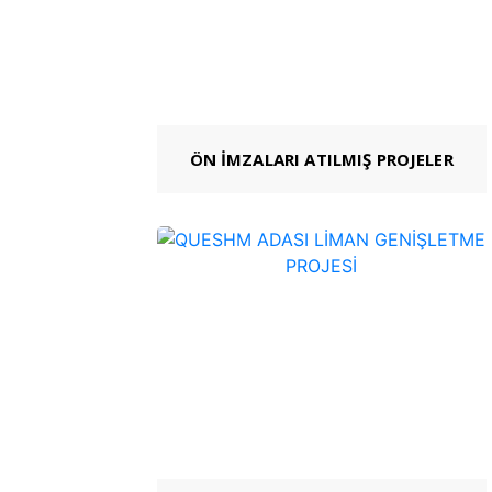
ÖN İMZALARI ATILMIŞ PROJELER