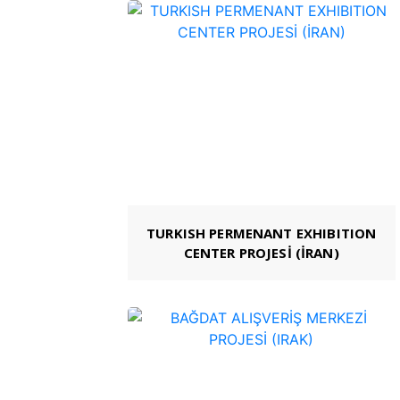
TURKISH PERMENANT EXHIBITION
CENTER PROJESİ (İRAN)